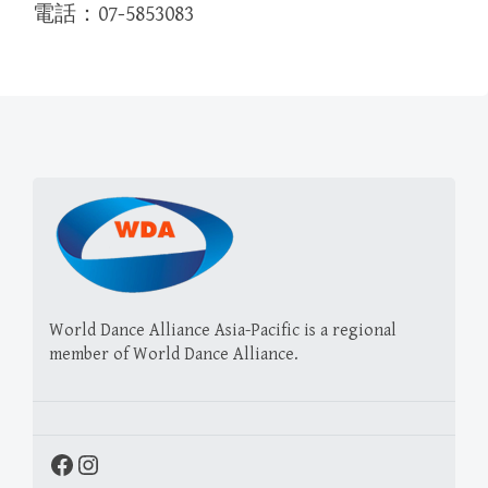
電話：
07-5853083
World Dance Alliance Asia-Pacific is a regional
member of World Dance Alliance.
Facebook
Instagram